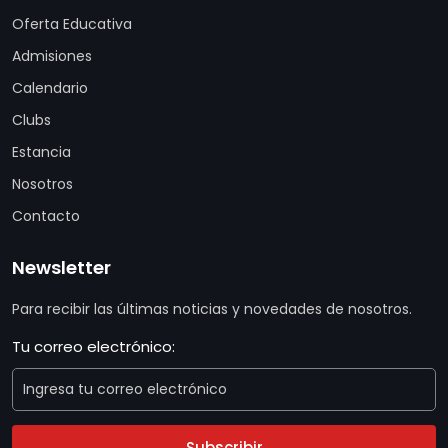
Oferta Educativa
Admisiones
Calendario
Clubs
Estancia
Nosotros
Contacto
Newsletter
Para recibir las últimas noticias y novedades de nosotros.
Tu correo electrónico:
Subscribir