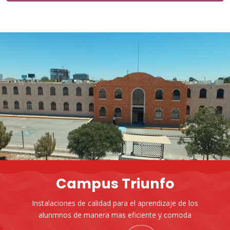
Campus Triunfo
Instalaciones de calidad para el aprendizaje de los
alunmnos de manera mas eficiente y comoda