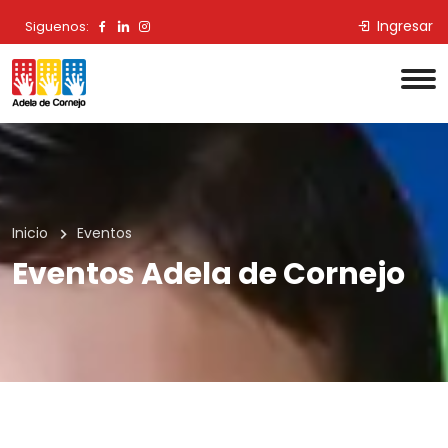
Ingresar
Siguenos:
Inicio
Eventos
Eventos Adela de Cornejo