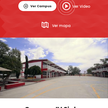
Ver Campus
Ver Video
Ver mapa