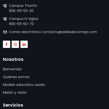
Campus Triunfo:
656-611-50-20
Campus IV Siglos:
656-611-50-70
Correo electrónico
contacto@adeladecornejo.com
Nosotros
Bienvenida
Quienes somos
Modelo educativo usado
Misión y visión
Servicios