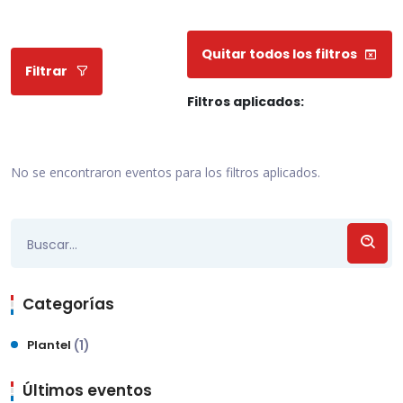
Quitar todos los filtros
Filtrar
Filtros aplicados:
No se encontraron eventos para los filtros aplicados.
Categorías
Plantel
(1)
Últimos eventos