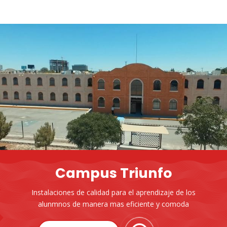
Campus Triunfo
Instalaciones de calidad para el aprendizaje de los
alunmnos de manera mas eficiente y comoda