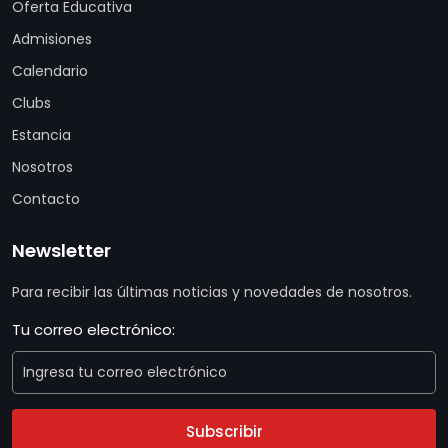
Oferta Educativa
Admisiones
Calendario
Clubs
Estancia
Nosotros
Contacto
Newsletter
Para recibir las últimas noticias y novedades de nosotros.
Tu correo electrónico:
Subscribir