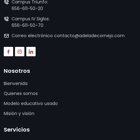
Campus Triunfo:
656-611-50-20
Campus IV Siglos:
656-611-50-70
Correo electrónico
contacto@adeladecornejo.com
Nosotros
Bienvenida
Quienes somos
Modelo educativo usado
Misión y visión
Servicios