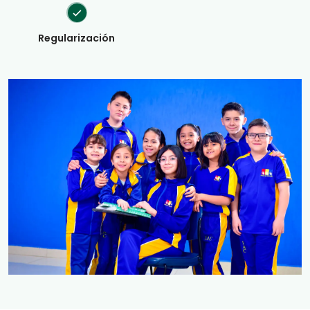
Regularización