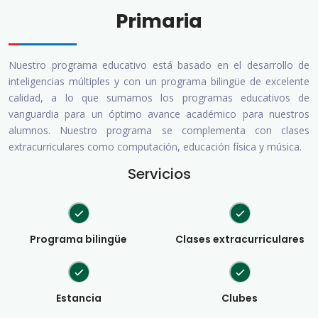
Primaria
Nuestro programa educativo está basado en el desarrollo de
inteligencias múltiples y con un programa bilingüe de excelente
calidad, a lo que sumamos los programas educativos de
vanguardia para un óptimo avance académico para nuestros
alumnos. Nuestro programa se complementa con clases
extracurriculares como computación, educación física y música.
Servicios
Programa bilingüe
Clases extracurriculares
Estancia
Clubes