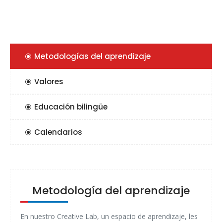
Metodologías del aprendizaje
Valores
Educación bilingüe
Calendarios
Metodología del aprendizaje
En nuestro Creative Lab, un espacio de aprendizaje, les