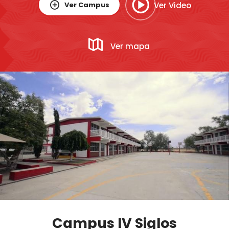
Ver Campus
Ver Video
Ver mapa
Campus IV Siglos