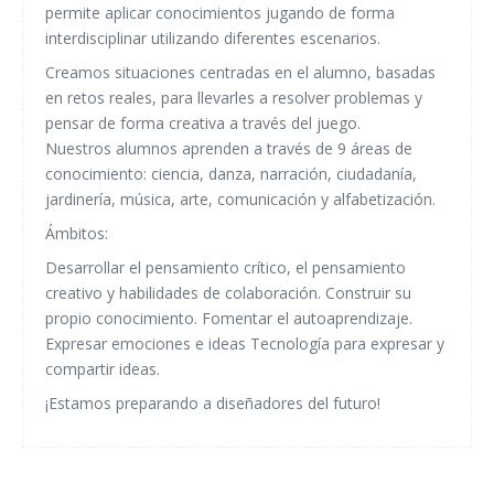
permite aplicar conocimientos jugando de forma
interdisciplinar utilizando diferentes escenarios.
Creamos situaciones centradas en el alumno, basadas
en retos reales, para llevarles a resolver problemas y
pensar de forma creativa a través del juego.
Nuestros alumnos aprenden a través de 9 áreas de
conocimiento: ciencia, danza, narración, ciudadanía,
jardinería, música, arte, comunicación y alfabetización.
Ámbitos:
Desarrollar el pensamiento crítico, el pensamiento
creativo y habilidades de colaboración. Construir su
propio conocimiento. Fomentar el autoaprendizaje.
Expresar emociones e ideas Tecnología para expresar y
compartir ideas.
¡Estamos preparando a diseñadores del futuro!