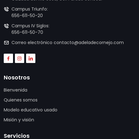
Campus Triunfo:
656-611-50-20
Campus IV Siglos:
656-611-50-70
Correo electrónico
contacto@adeladecornejo.com
Nosotros
Bienvenida
Quienes somos
Modelo educativo usado
Misión y visión
Servicios