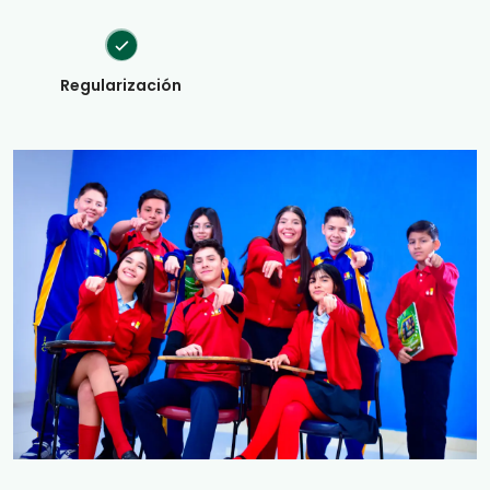
Regularización