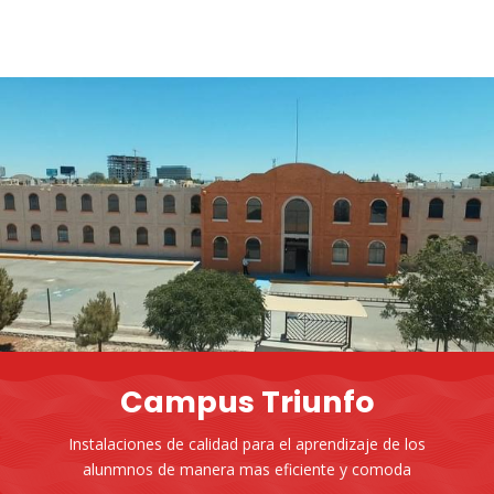
Campus Triunfo
Instalaciones de calidad para el aprendizaje de los
alunmnos de manera mas eficiente y comoda