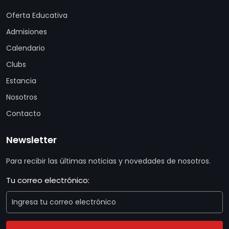
Oferta Educativa
Admisiones
Calendario
Clubs
Estancia
Nosotros
Contacto
Newsletter
Para recibir las últimas noticias y novedades de nosotros.
Tu correo electrónico: