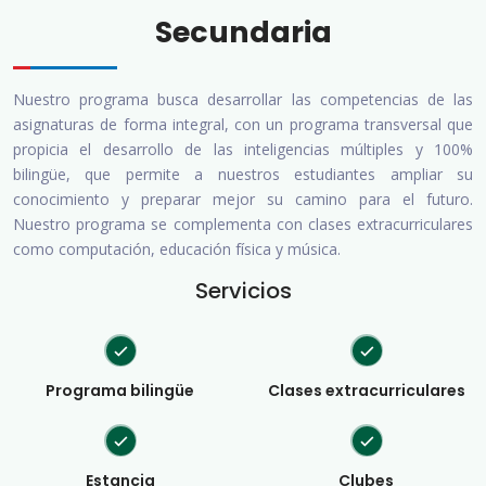
Secundaria
Nuestro programa busca desarrollar las competencias de las
asignaturas de forma integral, con un programa transversal que
propicia el desarrollo de las inteligencias múltiples y 100%
bilingüe, que permite a nuestros estudiantes ampliar su
conocimiento y preparar mejor su camino para el futuro.
Nuestro programa se complementa con clases extracurriculares
como computación, educación física y música.
Servicios
Programa bilingüe
Clases extracurriculares
Estancia
Clubes