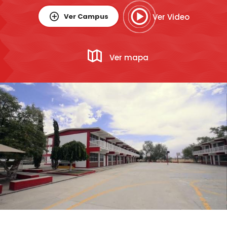
Ver Campus
Ver Video
Ver mapa