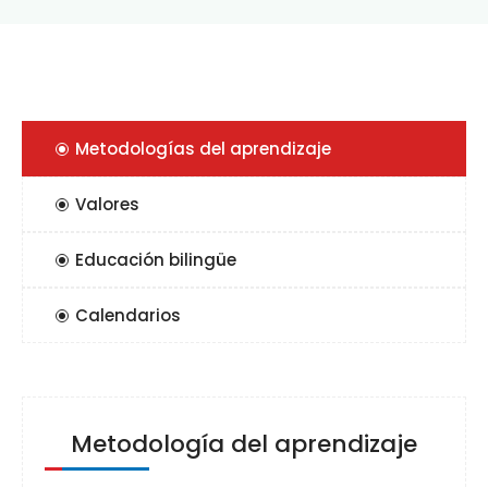
Metodologías del aprendizaje
Valores
Educación bilingüe
Calendarios
Metodología del aprendizaje