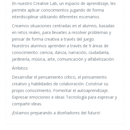
En nuestro Creative Lab, un espacio de aprendizaje, les
permite aplicar conocimientos jugando de forma
interdisciplinar utilizando diferentes escenarios.
Creamos situaciones centradas en el alumno, basadas
en retos reales, para llevarles a resolver problemas y
pensar de forma creativa a través del juego.
Nuestros alumnos aprenden a través de 9 áreas de
conocimiento: ciencia, danza, narración, ciudadanía,
jardinería, música, arte, comunicación y alfabetización.
Ámbitos:
Desarrollar el pensamiento crítico, el pensamiento
creativo y habilidades de colaboración. Construir su
propio conocimiento. Fomentar el autoaprendizaje.
Expresar emociones e ideas Tecnología para expresar y
compartir ideas.
¡Estamos preparando a diseñadores del futuro!