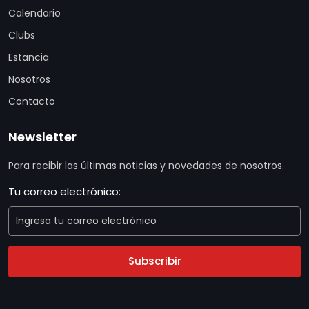
Calendario
Clubs
Estancia
Nosotros
Contacto
Newsletter
Para recibir las últimas noticias y novedades de nosotros.
Tu correo electrónico:
Subscribir