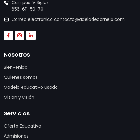
Campus IV Siglos:
656-611-50-70
Correo electrónico
contacto@adeladecornejo.com
Nosotros
Bienvenida
Quienes somos
Modelo educativo usado
Misión y visión
Servicios
Oferta Educativa
Admisiones