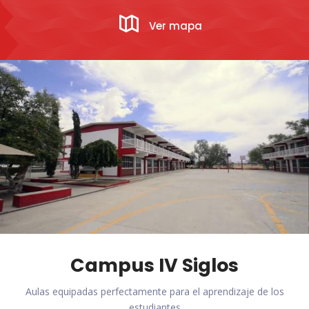
Ver mapa
Campus IV Siglos
Aulas equipadas perfectamente para el aprendizaje de los
estudiantes