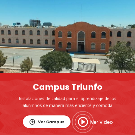
Campus Triunfo
Instalaciones de calidad para el aprendizaje de los
alunmnos de manera mas eficiente y comoda
Ver Campus
Ver Video