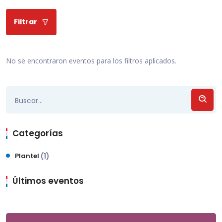
Filtrar
No se encontraron eventos para los filtros aplicados.
Categorías
Plantel
(1)
Últimos eventos